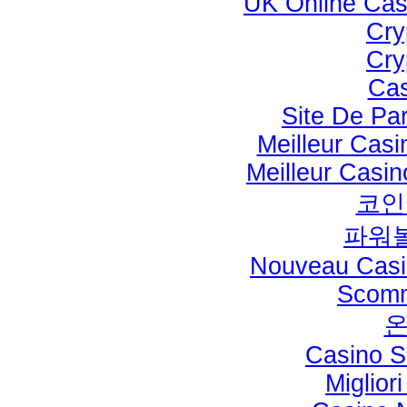
UK Online Ca
Cry
Cry
Cas
Site De Par
Meilleur Casi
Meilleur Casi
코인
파워
Nouveau Casi
Scomm
Casino S
Miglior