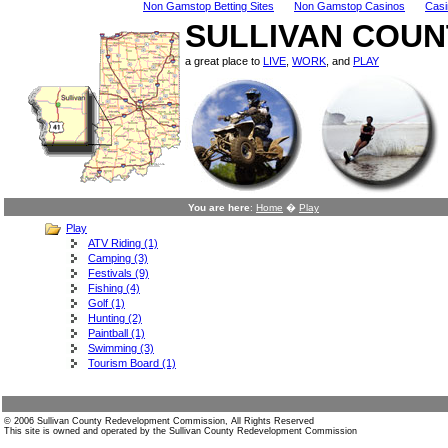
Non Gamstop Betting Sites
Non Gamstop Casinos
Casi
SULLIVAN COUNT
a great place to
LIVE
,
WORK
, and
PLAY
You are here
:
Home
�
Play
Play
ATV Riding (1)
Camping (3)
Festivals (9)
Fishing (4)
Golf (1)
Hunting (2)
Paintball (1)
Swimming (3)
Tourism Board (1)
© 2006 Sullivan County Redevelopment Commission, All Rights Reserved
This site is owned and operated by the Sullivan County Redevelopment Commission