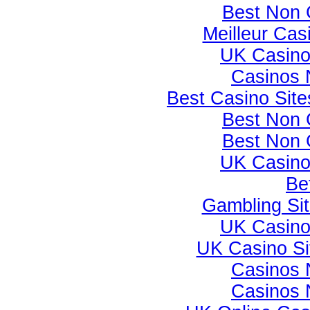
Best Non 
Meilleur Cas
UK Casino
Casinos 
Best Casino Sit
Best Non 
Best Non 
UK Casino
Be
Gambling Si
UK Casino
UK Casino S
Casinos 
Casinos 