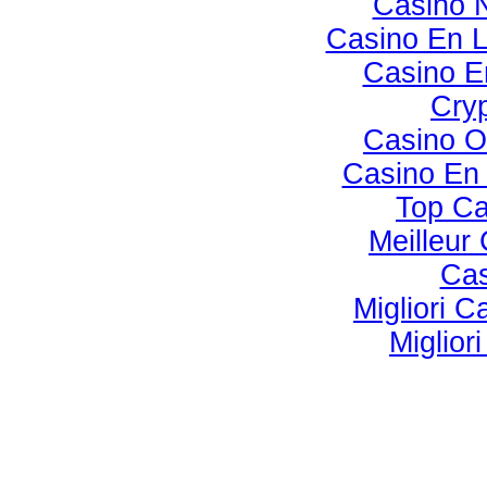
Casino 
Casino En L
Casino E
Cry
Casino O
Casino En 
Top Ca
Meilleur
Cas
Migliori C
Miglior